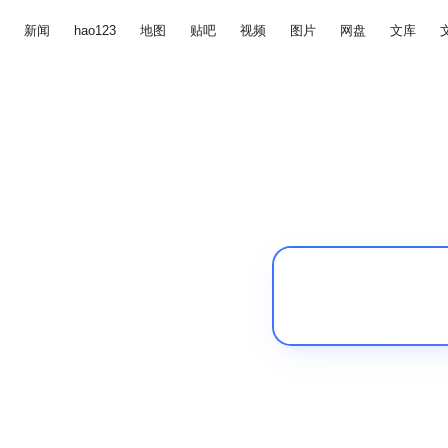
新闻
hao123
地图
贴吧
视频
图片
网盘
文库