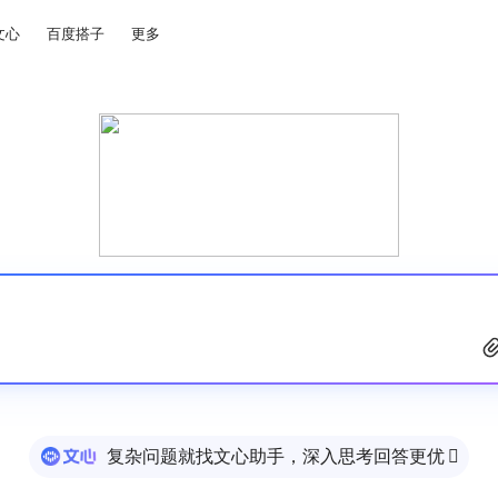
文心
百度搭子
更多
复杂问题就找文心助手，深入思考回答更优
