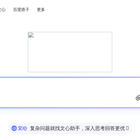
文心
百度搭子
更多
复杂问题就找文心助手，深入思考回答更优
