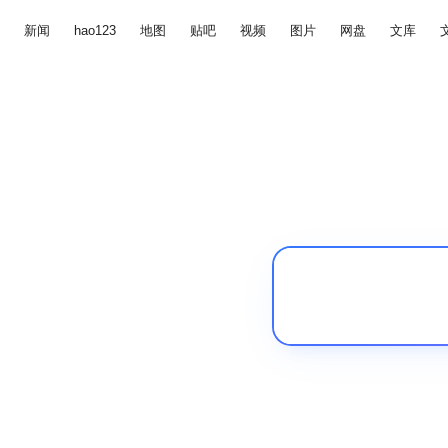
新闻
hao123
地图
贴吧
视频
图片
网盘
文库