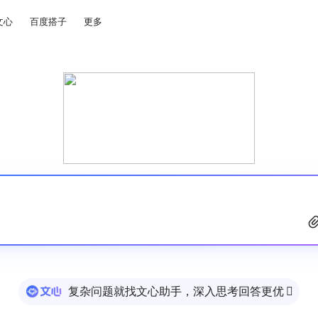
文心
百度搭子
更多
复杂问题就找文心助手，深入思考回答更优
