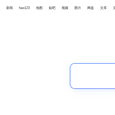
新闻
hao123
地图
贴吧
视频
图片
网盘
文库