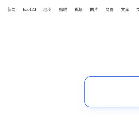
新闻
hao123
地图
贴吧
视频
图片
网盘
文库