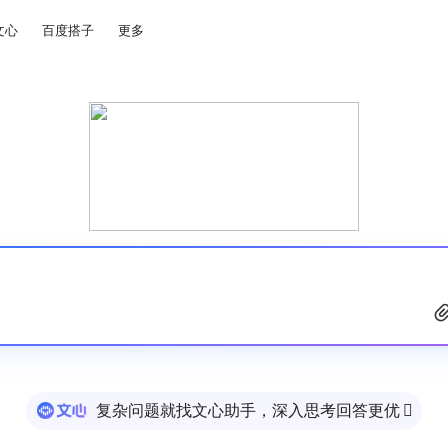
文心
百度搭子
更多
复杂问题就找文心助手，深入思考回答更优
