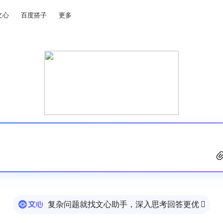
文心
百度搭子
更多
复杂问题就找文心助手，深入思考回答更优
