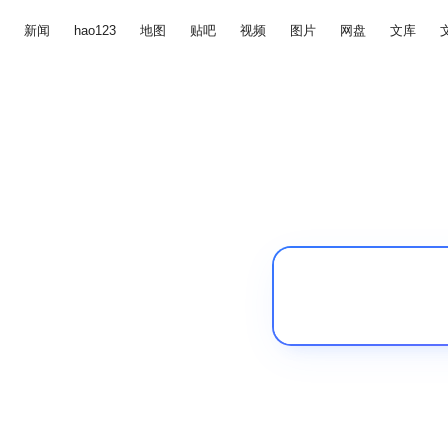
新闻
hao123
地图
贴吧
视频
图片
网盘
文库